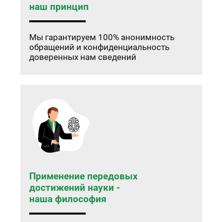
наш принцип
Мы гарантируем 100% анонимность
обращений и конфиденциальность
доверенных нам сведений
Применение передовых
достижений науки -
наша философия