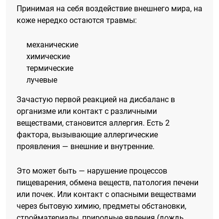
Принимая на себя воздействие внешнего мира, на
коже нередко остаются травмы:
механические
химические
термические
лучевые
Зачастую первой реакцией на дисбаланс в
организме или контакт с различными
веществами, становится аллергия. Есть 2
фактора, вызывающие аллергические
проявления — внешние и внутренние.
Это может быть — нарушение процессов
пищеварения, обмена веществ, патология печени
или почек. Или контакт с опасными веществами
через бытовую химию, предметы обстановки,
стройматериалы, природные явления (дождь,