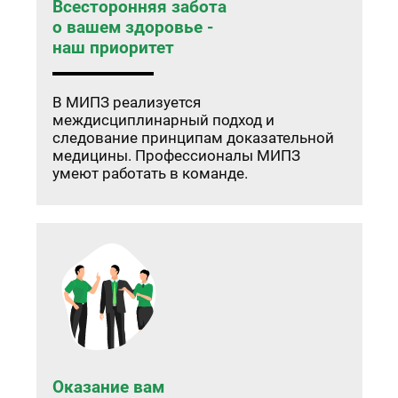
Всесторонняя забота
о вашем здоровье -
наш приоритет
В МИПЗ реализуется
междисциплинарный подход и
следование принципам доказательной
медицины. Профессионалы МИПЗ
умеют работать в команде.
Оказание вам