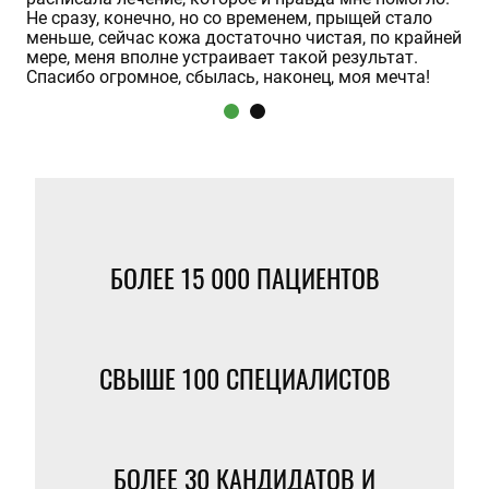
Не сразу, конечно, но со временем, прыщей стало
М
меньше, сейчас кожа достаточно чистая, по крайней
мере, меня вполне устраивает такой результат.
Спасибо огромное, сбылась, наконец, моя мечта!
БОЛЕЕ
15 000
ПАЦИЕНТОВ
СВЫШЕ
100
СПЕЦИАЛИСТОВ
БОЛЕЕ
30
КАНДИДАТОВ И