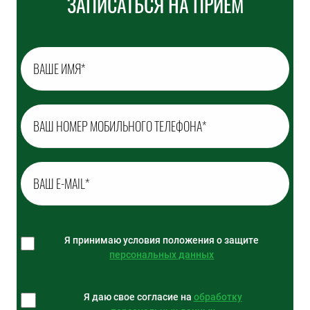
ЗАПИСАТЬСЯ НА ПРИЕМ
Я принимаю условия положения о защите
персональных данных
Я даю свое согласие на
обработку