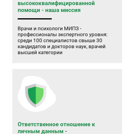
высококвалифицированной
помощи - наша миссия
Врачи и психологи МИПЗ -
профессионалы экспертного уровня:
среди 100 специалистов свыше 30
кандидатов и докторов наук, врачей
высшей категории
Ответственное отношение к
личным данным -