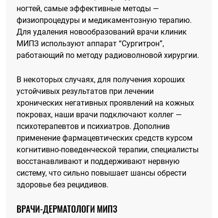
ногтей, самые эффективные методы —
физиопроцедуры и медикаментозную терапию.
Для удаления новообразований врачи клиник
МИПЗ используют аппарат “Сургитрон”,
работающий по методу радиоволновой хирургии.
В некоторых случаях, для получения хороших
устойчивых результатов при лечении
хронических негативных проявлений на кожных
покровах, наши врачи подключают коллег —
психотерапевтов и психиатров. Дополнив
применение фармацевтических средств курсом
когнитивно-поведенческой терапии, специалисты
восстанавливают и поддерживают нервную
систему, что сильно повышает шансы обрести
здоровье без рецидивов.
ВРАЧИ-ДЕРМАТОЛОГИ МИПЗ