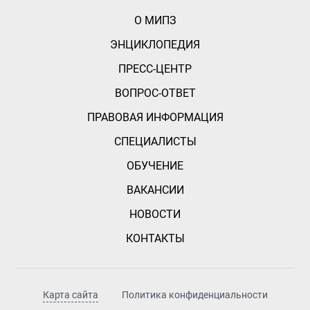
О МИПЗ
ЭНЦИКЛОПЕДИЯ
ПРЕСС-ЦЕНТР
ВОПРОС-ОТВЕТ
ПРАВОВАЯ ИНФОРМАЦИЯ
СПЕЦИАЛИСТЫ
ОБУЧЕНИЕ
ВАКАНСИИ
НОВОСТИ
КОНТАКТЫ
Карта сайта
Политика конфиденциальности