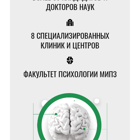
ДОКТОРОВ НАУК
8
СПЕЦИАЛИЗИРОВАННЫХ
КЛИНИК И ЦЕНТРОВ
ФАКУЛЬТЕТ ПСИХОЛОГИИ МИПЗ