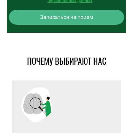
персональных данных
Записаться на прием
ПОЧЕМУ ВЫБИРАЮТ НАС