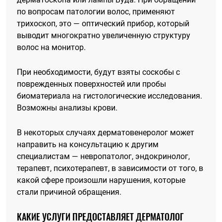
по вопросам патологии волос, применяют
трихоскоп, это — оптический прибор, который
выводит многократно увеличенную структуру
волос на монитор.
При необходимости, будут взяты соскобы с
поврежденных поверхностей или пробы
биоматериала на гистологические исследования.
Возможны анализы крови.
В некоторых случаях дерматовенеролог может
направить на консультацию к другим
специалистам — невропатолог, эндокринолог,
терапевт, психотерапевт, в зависимости от того, в
какой сфере произошли нарушения, которые
стали причиной обращения.
КАКИЕ УСЛУГИ ПРЕДОСТАВЛЯЕТ ДЕРМАТОЛОГ