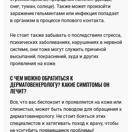
снег, туман, солнце). Также может произойти
заражение гельминтами или инфекция попадает
в организм в процессе полового контакта.
Не стоит также забывать о последствиях стресса,
психических заболеваниях, нарушениях в нервной
системе, они тоже могут служить причиной
высыпаний, покраснений, зуда и других
проявления на коже.
С ЧЕМ МОЖНО ОБРАТИТЬСЯ К
ДЕРМАТОВЕНЕРОЛОГУ? КАКИЕ СИМПТОМЫ ОН
ЛЕЧИТ?
Все, что вас беспокоит и проявляется на коже или
слизистых, может быть поводом для обращения к
дерматовенерологу. Не стоит бояться этих
специалистов и затягивать поход к врачу, чтобы
не усугубить появившиеся проблемы!