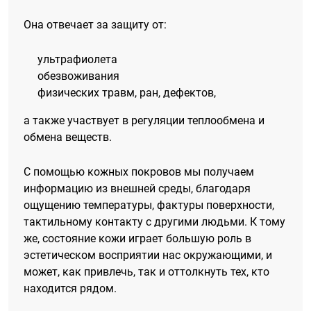
Она отвечает за защиту от:
ультрафиолета
обезвоживания
физических травм, ран, дефектов,
а также участвует в регуляции теплообмена и
обмена веществ.
С помощью кожных покровов мы получаем
информацию из внешней среды, благодаря
ощущению температуры, фактуры поверхности,
тактильному контакту с другими людьми. К тому
же, состояние кожи играет большую роль в
эстетическом восприятии нас окружающими, и
может, как привлечь, так и оттолкнуть тех, кто
находится рядом.