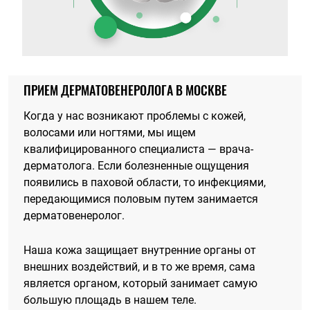
ПРИЕМ ДЕРМАТОВЕНЕРОЛОГА В МОСКВЕ
Когда у нас возникают проблемы с кожей,
волосами или ногтями, мы ищем
квалифицированного специалиста — врача-
дерматолога. Если болезненные ощущения
появились в паховой области, то инфекциями,
передающимися половым путем занимается
дерматовенеролог.
Наша кожа защищает внутренние органы от
внешних воздействий, и в то же время, сама
является органом, который занимает самую
большую площадь в нашем теле.