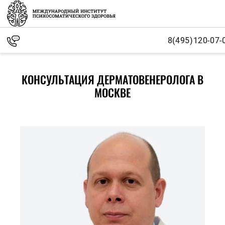
8(495)120-07-
КОНСУЛЬТАЦИЯ ДЕРМАТОВЕНЕРОЛОГА В
МОСКВЕ