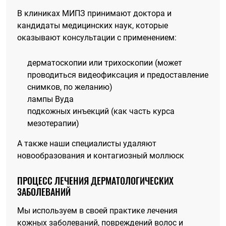
В клиниках МИПЗ принимают доктора и
кандидаты медицинских наук, которые
оказывают консультации с применением:
дерматоскопии или трихоскопии (может
проводиться видеофиксация и предоставление
снимков, по желанию)
лампы Вуда
подкожных инъекций (как часть курса
мезотерапии)
А также наши специалисты удаляют
новообразования и контагиозный моллюск
ПРОЦЕСС ЛЕЧЕНИЯ ДЕРМАТОЛОГИЧЕСКИХ
ЗАБОЛЕВАНИЙ
Мы используем в своей практике лечения
кожных заболеваний, повреждений волос и