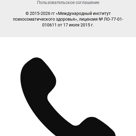
Пользовательское соглашение
© 2015-2026 гг «Международный институт
психосоматического здоровья», лицензия № ЛО-77-01-
010611 от 17 июля 2015 г.