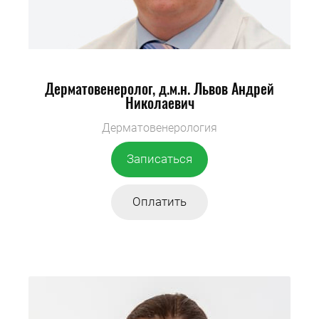
Дерматовенеролог, д.м.н.
Львов Андрей
Николаевич
Дерматовенерология
Записаться
Оплатить