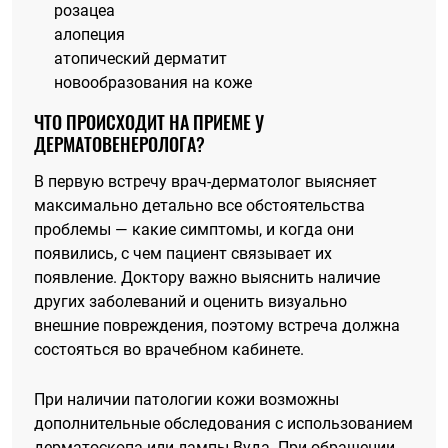
розацеа
алопеция
атопический дерматит
новообразования на коже
ЧТО ПРОИСХОДИТ НА ПРИЕМЕ У
ДЕРМАТОВЕНЕРОЛОГА?
В первую встречу врач-дерматолог выясняет
максимально детально все обстоятельства
проблемы — какие симптомы, и когда они
появились, с чем пациент связывает их
появление. Доктору важно выяснить наличие
других заболеваний и оценить визуально
внешние повреждения, поэтому встреча должна
состояться во врачебном кабинете.
При наличии патологии кожи возможны
дополнительные обследования с использованием
дерматоскопа или лампы Вуда. При обращении