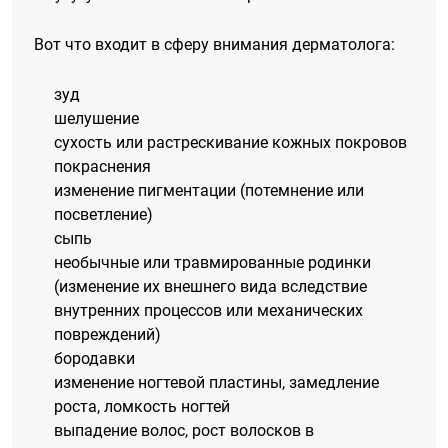
Вот что входит в сферу внимания дерматолога:
зуд
шелушение
сухость или растрескивание кожных покровов
покраснения
изменение пигментации (потемнение или
посветление)
сыпь
необычные или травмированные родинки
(изменение их внешнего вида вследствие
внутренних процессов или механических
повреждений)
бородавки
изменение ногтевой пластины, замедление
роста, ломкость ногтей
выпадение волос, рост волосков в