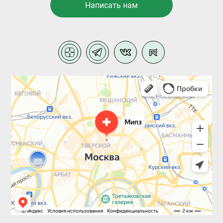
Написать нам