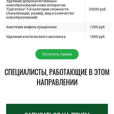
Удаление доброкачественных
новообразований кожи аппаратом
"Сургитрон" 5-й категории сложности
20000
руб.
(локализация, размер, вид и количество
новообразований)
Анестезия инфильтрационная
1200
руб.
Удаление контагиозного моллюска
1000
руб.
Оплатить прием
СПЕЦИАЛИСТЫ, РАБОТАЮЩИЕ В ЭТОМ
НАПРАВЛЕНИИ