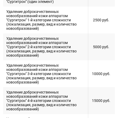
"Сургитрон" (один элемент)
Удаление доброкачественных
новообразований кожи аппаратом
"Сургитрон" 1-й категории сложности
2500
руб.
(локализация, размер, вид и количество
новообразований)
Удаление доброкачественных
новообразований кожи аппаратом
"Сургитрон" 2-й категории сложности
5000
руб.
(локализация, размер, вид и количество
новообразований)
Удаление доброкачественных
новообразований кожи аппаратом
"Сургитрон" 3-й категории сложности
10000
руб.
(локализация, размер, вид и количество
новообразований)
Удаление доброкачественных
новообразований кожи аппаратом
"Сургитрон" 4-й категории сложности
15000
руб.
(локализация, размер, вид и количество
новообразований)