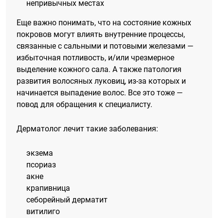
непривычных местах
Еще важно понимать, что на состояние кожных
покровов могут влиять внутренние процессы,
связанные с сальными и потовыми железами —
избыточная потливость, и/или чрезмерное
выделение кожного сала. А также патология
развития волосяных луковиц, из-за которых и
начинается выпадение волос. Все это тоже —
повод для обращения к специалисту.
Дерматолог лечит такие заболевания:
экзема
псориаз
акне
крапивница
себорейный дерматит
витилиго